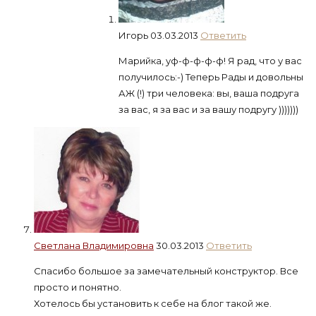
Игорь
03.03.2013
Ответить
Марийка, уф-ф-ф-ф-ф! Я рад, что у вас
получилось:-) Теперь Рады и довольны
АЖ (!) три человека: вы, ваша подруга
за вас, я за вас и за вашу подругу )))))))
Светлана Владимировна
30.03.2013
Ответить
Спасибо большое за замечательный конструктор. Все
просто и понятно.
Хотелось бы установить к себе на блог такой же.