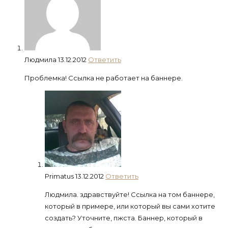
Людмила
13.12.2012
Ответить
Проблемка! Ссылка не работает на баннере.
Primatus
13.12.2012
Ответить
Людмила. здравствуйте! Ссылка на том баннере,
который в примере, или который вы сами хотите
создать? Уточните, пжста. Баннер, который в