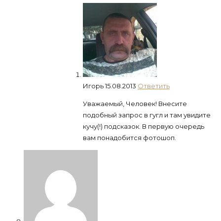
Игорь
15.08.2013
Ответить
Уважаемый, Человек! Внесите
подобный запрос в гугл и там увидите
кучу(!) подсказок. В первую очередь
вам понадобится фотошоп.