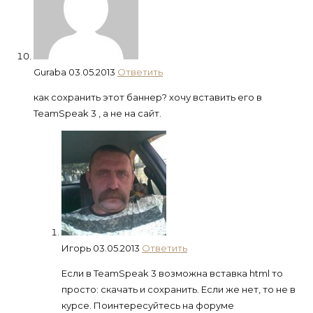
Guraba
03.05.2013
Ответить
как сохранить этот баннер? хочу вставить его в
TeamSpeak 3 , а не на сайт.
Игорь
03.05.2013
Ответить
Если в TeamSpeak 3 возможна вставка html то
просто: скачать и сохранить. Если же нет, то не в
курсе. Поинтересуйтесь на форуме