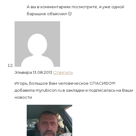
А вы в комментариях посмотрите, я уже одной
барышне объяснил 🙂
Эльвира
13.08.2013
Ответить
Игорь, Большое Вам человеческое СПАСИБО!!!!
добавила myrubicon.ru в закладки и подписалась на Ваши
новости.