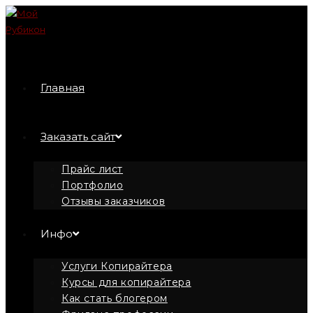
Перейти
к
содержимому
Главная
Заказать сайт
Прайс лист
Портфолио
Отзывы заказчиков
Инфо
Услуги Копирайтера
Курсы для копирайтера
Как стать блогером