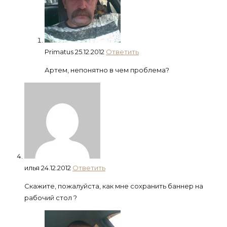
Primatus
25.12.2012
Ответить
Артем, непонятно в чем проблема?
илья
24.12.2012
Ответить
Скажите, пожалуйста, как мне сохранить баннер на
рабочий стол ?