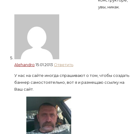
увы, никак.
Alehandro
15.01.2013
Ответить
У нас на сайте иногда спрашивают о том, чтобы создать
баннер самостоятельно, вот я и размещаю ссылку на
Ваш сайт.