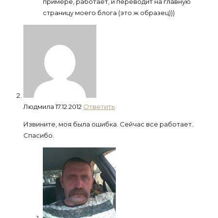
примере, работает, и переводит на главную
страницу моего блога (это ж образец)))
Людмила
17.12.2012
Ответить
Извините, моя была ошибка. Сейчас все работает.
Спасибо.