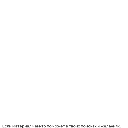
Если материал чем-то поможет в твоих поисках и желаниях,