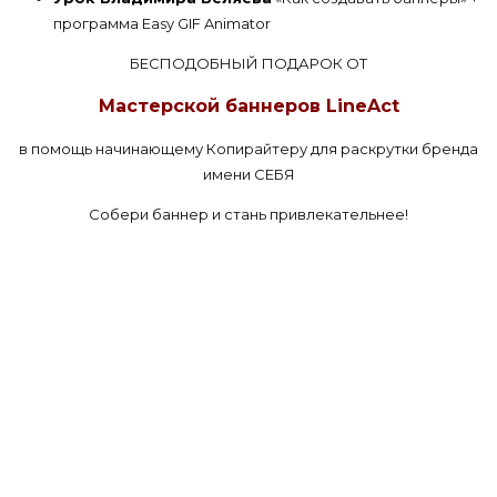
программа Easy GIF Animator
БЕСПОДОБНЫЙ ПОДАРОК ОТ
Мастерской баннеров LineAct
в помощь начинающему Копирайтеру для раскрутки бренда
имени СЕБЯ
Собери баннер и стань привлекательнее!