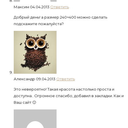
Максим
04.04.2013
Ответить
Добрый день! а размер 240×400 можно сделать
подскажите пожалуйста?
Александр
09.04.2013
Ответить
Это невероятно! Такая красота настолько проста и
доступна.. Огромное спасибо, добавил в закладки. Как и
Ваш сайт 🙂