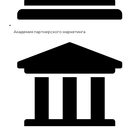
Академия партнерского маркетинга