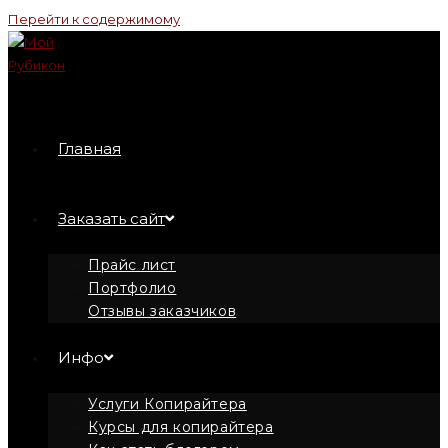
Перейти к содержимому
Главная
Заказать сайт
Прайс лист
Портфолио
Отзывы заказчиков
Инфо
Услуги Копирайтера
Курсы для копирайтера