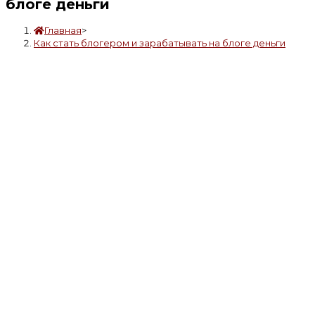
блоге деньги
Главная
>
Как стать блогером и зарабатывать на блоге деньги