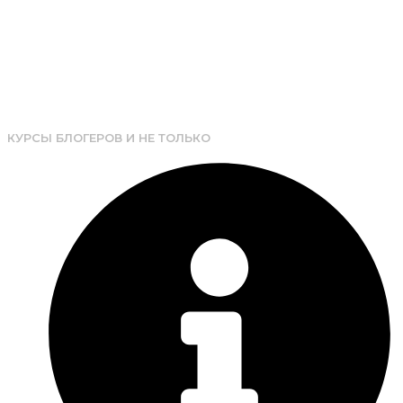
КУРСЫ БЛОГЕРОВ И НЕ ТОЛЬКО