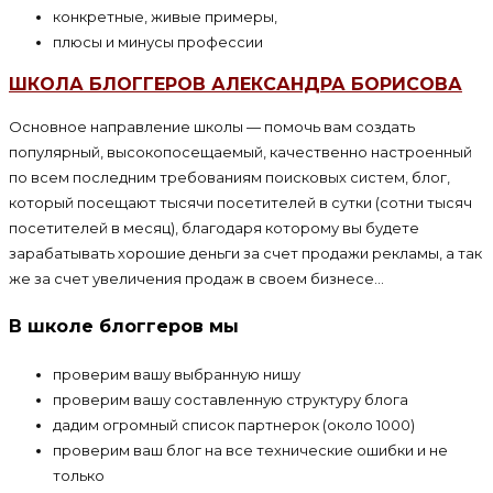
конкретные, живые примеры,
плюсы и минусы профессии
ШКОЛА БЛОГГЕРОВ АЛЕКСАНДРА БОРИСОВА
Основное направление школы — помочь вам создать
популярный, высокопосещаемый, качественно настроенный
по всем последним требованиям поисковых систем, блог,
который посещают тысячи посетителей в сутки (сотни тысяч
посетителей в месяц), благодаря которому вы будете
зарабатывать хорошие деньги за счет продажи рекламы, а так
же за счет увеличения продаж в своем бизнесе…
В школе блоггеров мы
проверим вашу выбранную нишу
проверим вашу составленную структуру блога
дадим огромный список партнерок (около 1000)
проверим ваш блог на все технические ошибки и не
только