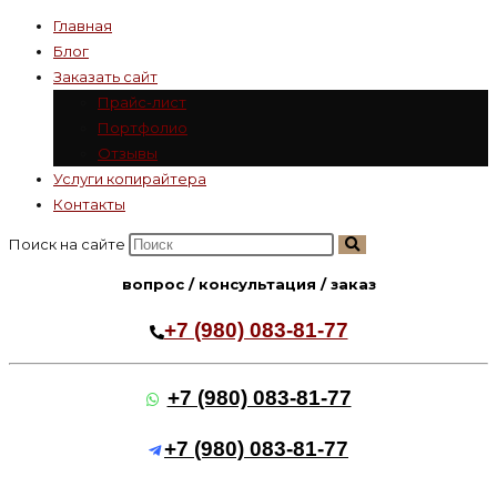
Главная
Блог
Заказать сайт
Прайс-лист
Портфолио
Отзывы
Услуги копирайтера
Контакты
Поиск на сайте
вопрос / консультация / заказ
+7 (980) 083-81-77
+7 (980) 083-81-77
+7 (980) 083-81-77