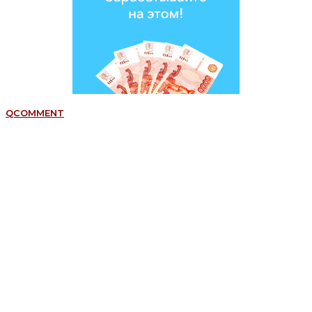
QCOMMENT