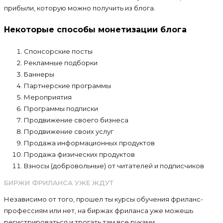
прибыли, которую можно получить из блога.
Некоторые способы монетизации блога
Спонсорские посты
Рекламные подборки
Баннеры
Партнерские программы
Мероприятия
Программы подписки
Продвижение своего бизнеса
Продвижение своих услуг
Продажа информационных продуктов
Продажа физических продуктов
Взносы (добровольные) от читателей и подписчиков
БИРЖИ ФРИЛАНСА УЖЕ ЖДУТ
Независимо от того, прошел ты курсы обучения фриланс-
профессиям или нет, на биржах фриланса уже можешь
регистрироваться и трогать там все руками.