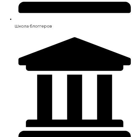
Школа блоггеров