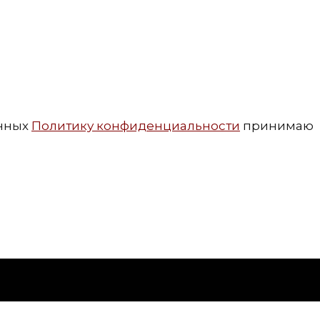
нных
Политику конфиденциальности
принимаю