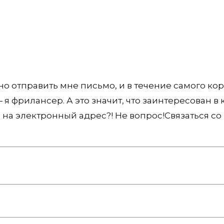
но отправить мне письмо, и в течение самого кор
фрилансер. А это значит, что заинтересован в к
 на электронный адрес?! Не вопрос!Связаться со