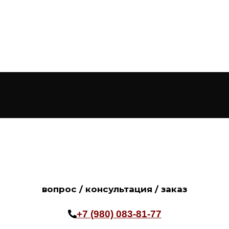
вопрос / консультация / заказ
+7 (980) 083-81-77