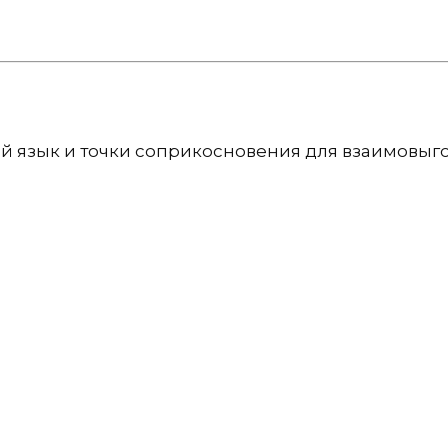
ий язык и точки соприкосновения для взаимовыг