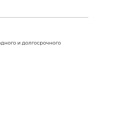
одного и долгосрочного