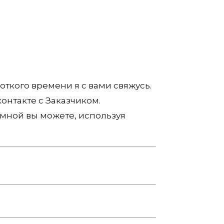
откого времени я с вами свяжусь.
онтакте с Заказчиком.
 мной вы можете, используя