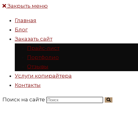
Закрыть меню
Главная
Блог
Заказать сайт
Прайс-лист
Портфолио
Отзывы
Услуги копирайтера
Контакты
Поиск на сайте