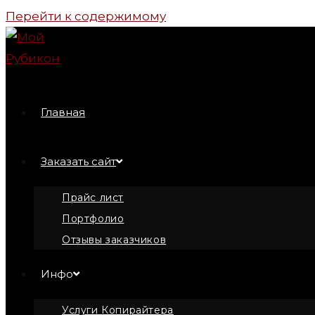
Перейти к содержимому
Главная
Заказать сайт
Прайс лист
Портфолио
Отзывы заказчиков
Инфо
Услуги Копирайтера