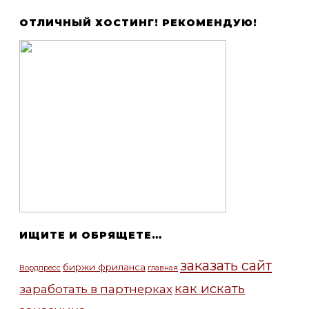
ОТЛИЧНЫЙ ХОСТИНГ! РЕКОМЕНДУЮ!
ИЩИТЕ И ОБРЯЩЕТЕ…
заказать сайт
биржи фриланса
Вордпресс
главная
как искать
заработать в партнерках