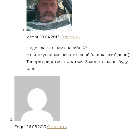
Игорь
10.04.2013
Ответить
Надежда, это вам спасибо 🙂
Но я не успеваю писать в свой блог каждый день.)))
Теперь придется стараться. Заходите чаще, буду
рад.
Engel
26.05.2013
Ответить