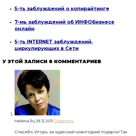
5-ть заблуждений о копирайтинге
7-мь заблуждений об ИНФОбизнесе
онлайн
5-ть INTERNET заблуждений,
циркулирующих в Сети
У ЭТОЙ ЗАПИСИ 8 КОММЕНТАРИЕВ
Helena.Ru
29.12.2011
Ответить
Спасибо, Игорь, за чудесный новогодний подарок! Так