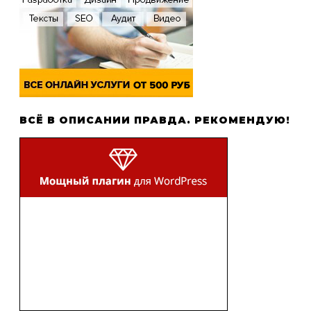
ВСЁ В ОПИСАНИИ ПРАВДА. РЕКОМЕНДУЮ!