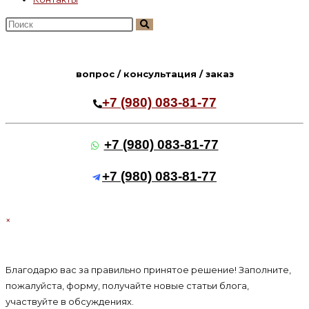
Поиск
на
сайте
вопрос / консультация / заказ
+7 (980) 083-81-77
+7 (980) 083-81-77
+7 (980) 083-81-77
×
Благодарю вас за правильно принятое решение! Заполните,
пожалуйста, форму, получайте новые статьи блога,
участвуйте в обсуждениях.