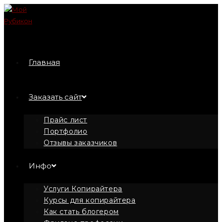
Перейти
к
содержимому
Главная
Заказать сайт
Прайс лист
Портфолио
Отзывы заказчиков
Инфо
Услуги Копирайтера
Курсы для копирайтера
Как стать блогером