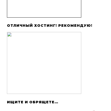
ОТЛИЧНЫЙ ХОСТИНГ! РЕКОМЕНДУЮ!
ИЩИТЕ И ОБРЯЩЕТЕ…