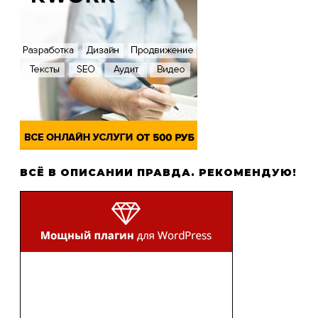
ВСЁ В ОПИСАНИИ ПРАВДА. РЕКОМЕНДУЮ!