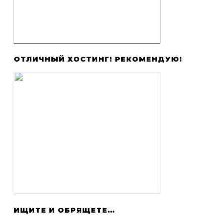
ОТЛИЧНЫЙ ХОСТИНГ! РЕКОМЕНДУЮ!
ИЩИТЕ И ОБРЯЩЕТЕ…