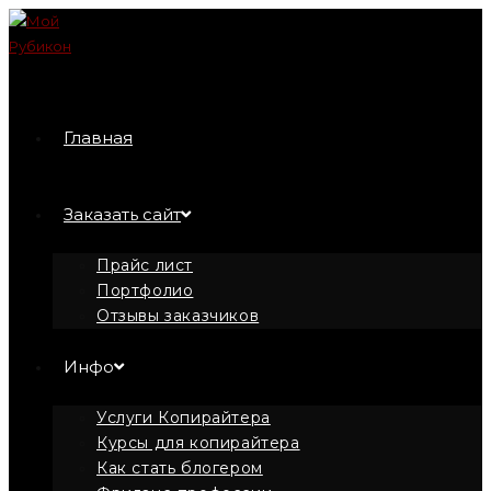
Перейти
к
содержимому
Главная
Заказать сайт
Прайс лист
Портфолио
Отзывы заказчиков
Инфо
Услуги Копирайтера
Курсы для копирайтера
Как стать блогером