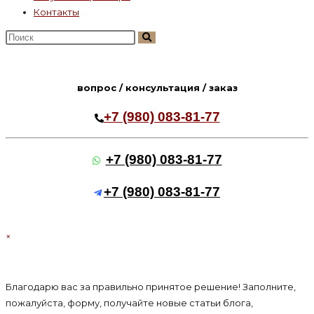
Контакты
Поиск
на
сайте
вопрос / консультация / заказ
+7 (980) 083-81-77
+7 (980) 083-81-77
+7 (980) 083-81-77
×
Благодарю вас за правильно принятое решение! Заполните,
пожалуйста, форму, получайте новые статьи блога,