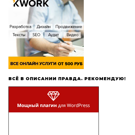
ВСЁ В ОПИСАНИИ ПРАВДА. РЕКОМЕНДУЮ!