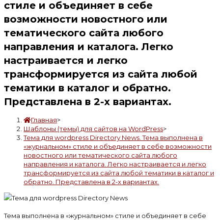
стиле и объединяет в себе
возможности новостного или
тематического сайта любого
направления и каталога. Легко
настраивается и легко
трансформируется из сайта любой
тематики в каталог и обратно.
Представлена в 2-х вариантах.
Главная
>
Шаблоны (темы) для сайтов на WordPress
>
Тема для wordpress Directory News. Тема выполнена в
«журнальном» стиле и объединяет в себе возможности
новостного или тематического сайта любого
направления и каталога. Легко настраивается и легко
трансформируется из сайта любой тематики в каталог и
обратно. Представлена в 2-х вариантах.
Тема выполнена в «журнальном» стиле и объединяет в себе