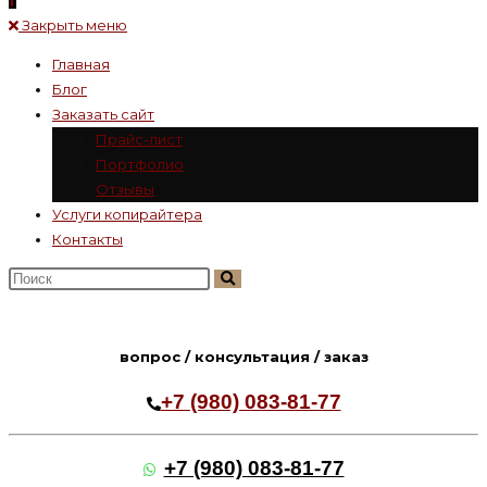
Закрыть меню
Главная
Блог
Заказать сайт
Прайс-лист
Портфолио
Отзывы
Услуги копирайтера
Контакты
Поиск
на
сайте
вопрос / консультация / заказ
+7 (980) 083-81-77
+7 (980) 083-81-77