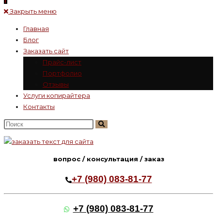
Закрыть меню
Главная
Блог
Заказать сайт
Прайс-лист
Портфолио
Отзывы
Услуги копирайтера
Контакты
Поиск
на
сайте
вопрос / консультация / заказ
+7 (980) 083-81-77
+7 (980) 083-81-77