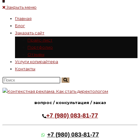
Закрыть меню
Главная
Блог
Заказать сайт
Прайс-лист
Портфолио
Отзывы
Услуги копирайтера
Контакты
Поиск
на
сайте
вопрос / консультация / заказ
+7 (980) 083-81-77
+7 (980) 083-81-77