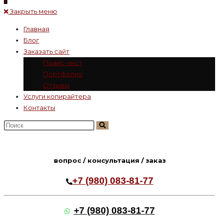
Закрыть меню
Главная
Блог
Заказать сайт
Прайс-лист
Портфолио
Отзывы
Услуги копирайтера
Контакты
Поиск
на
сайте
вопрос / консультация / заказ
+7 (980) 083-81-77
+7 (980) 083-81-77