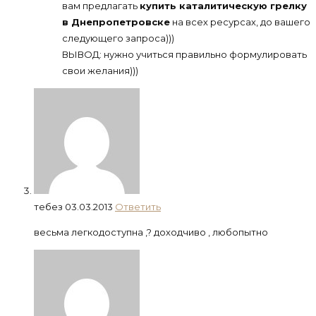
вам предлагать
купить каталитическую грелку
в Днепропетровске
на всех ресурсах, до вашего
следующего запроса)))
ВЫВОД: нужно учиться правильно формулировать
свои желания)))
тебез
03.03.2013
Ответить
весьма легкодоступна ,? доходчиво , любопытно