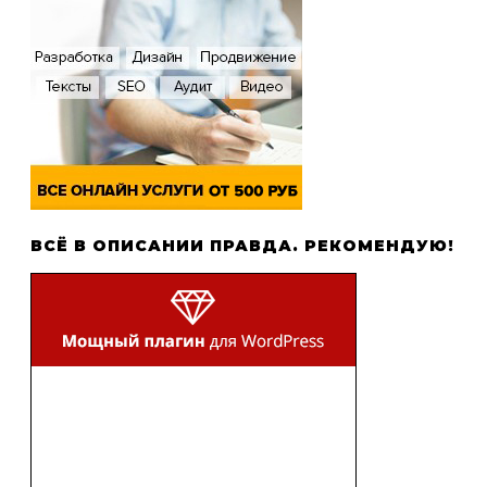
ВСЁ В ОПИСАНИИ ПРАВДА. РЕКОМЕНДУЮ!