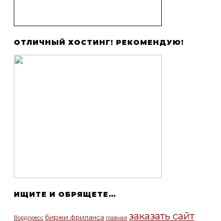
ОТЛИЧНЫЙ ХОСТИНГ! РЕКОМЕНДУЮ!
ИЩИТЕ И ОБРЯЩЕТЕ…
заказать сайт
биржи фриланса
Вордпресс
главная