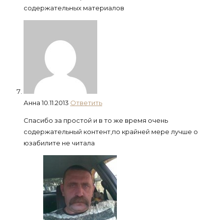
содержательных материалов
Анна
10.11.2013
Ответить
Спасибо за простой и в то же время очень
содержательный контент,по крайней мере лучше о
юзабилите не читала