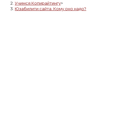
Учимся Копирайтингу
>
Юзабилити сайта. Кому оно надо?