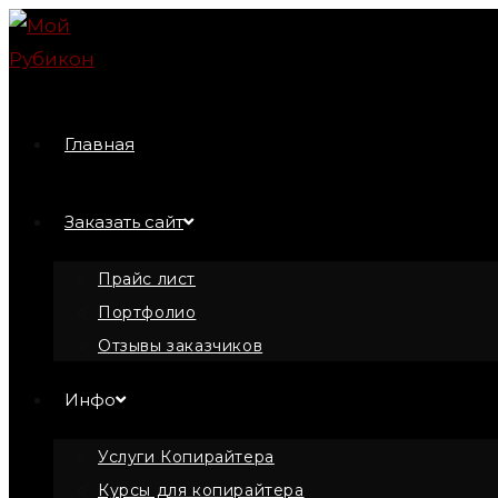
Перейти
к
содержимому
Главная
Заказать сайт
Прайс лист
Портфолио
Отзывы заказчиков
Инфо
Услуги Копирайтера
Курсы для копирайтера