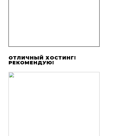
ОТЛИЧНЫЙ ХОСТИНГ!
РЕКОМЕНДУЮ!