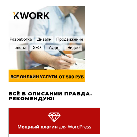
ВСЁ В ОПИСАНИИ ПРАВДА.
РЕКОМЕНДУЮ!