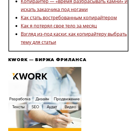
Копирайтер — «время разбрасывать камни» и
искать заказчика под ногами
Как стать востребованным копирайтером
Как я потерял свое тело за месяц
Взгляд из-под каски: как копирайтеру выбрать
тему для статьи
KWORK — БИРЖА ФРИЛАНСА