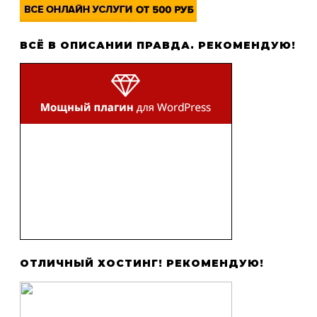
ВСЁ В ОПИСАНИИ ПРАВДА. РЕКОМЕНДУЮ!
ОТЛИЧНЫЙ ХОСТИНГ! РЕКОМЕНДУЮ!