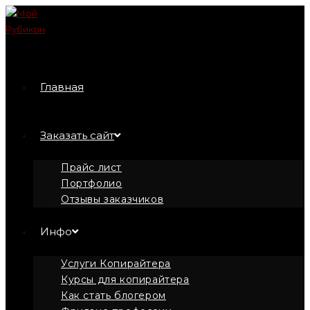
Перейти
к
содержимому
Главная
Заказать сайт
Прайс лист
Портфолио
Отзывы заказчиков
Инфо
Услуги Копирайтера
Курсы для копирайтера
Как стать блогером