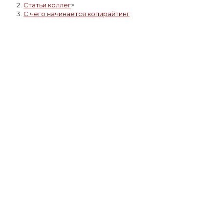
Статьи коллег
>
С чего начинается копирайтинг