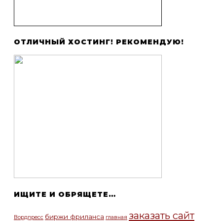
ОТЛИЧНЫЙ ХОСТИНГ! РЕКОМЕНДУЮ!
ИЩИТЕ И ОБРЯЩЕТЕ…
заказать сайт
биржи фриланса
Вордпресс
главная