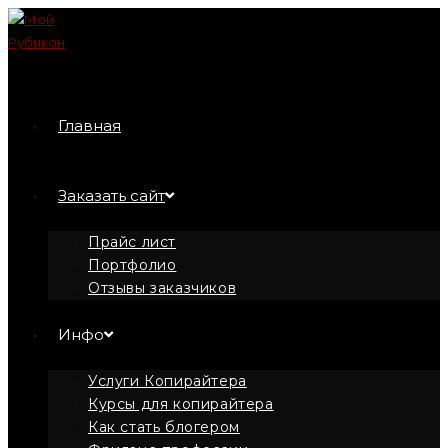
Перейти
к
содержимому
Главная
Заказать сайт
Прайс лист
Портфолио
Отзывы заказчиков
Инфо
Услуги Копирайтера
Курсы для копирайтера
Как стать блогером