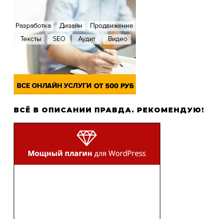
ВСЁ В ОПИСАНИИ ПРАВДА. РЕКОМЕНДУЮ!