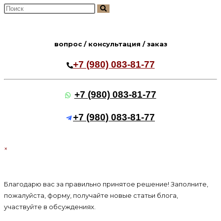
Поиск
на
сайте
вопрос / консультация / заказ
+7 (980) 083-81-77
+7 (980) 083-81-77
+7 (980) 083-81-77
×
Благодарю вас за правильно принятое решение! Заполните,
пожалуйста, форму, получайте новые статьи блога,
участвуйте в обсуждениях.