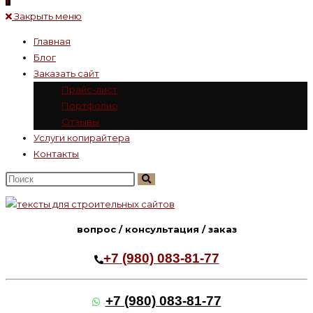
Закрыть меню
Главная
Блог
Заказать сайт
Прайс-лист
Портфолио
Отзывы
Услуги копирайтера
Контакты
Поиск
на
сайте
вопрос / консультация / заказ
+7 (980) 083-81-77
+7 (980) 083-81-77