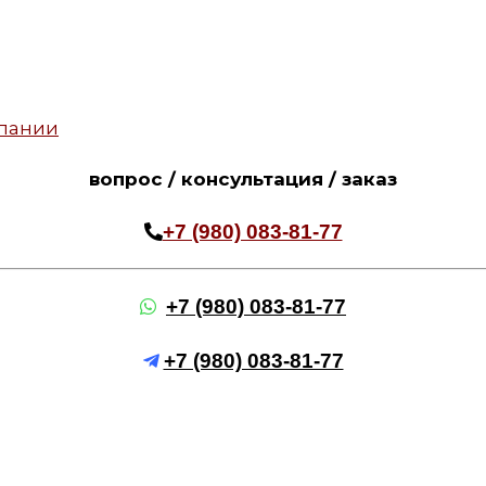
вопрос / консультация / заказ
+7 (980) 083-81-77
+7 (980) 083-81-77
+7 (980) 083-81-77