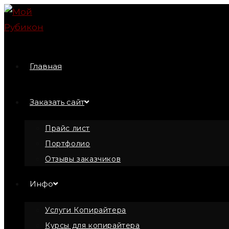
Перейти
к
содержимому
Главная
Заказать сайт
Прайс лист
Портфолио
Отзывы заказчиков
Инфо
Услуги Копирайтера
Курсы для копирайтера