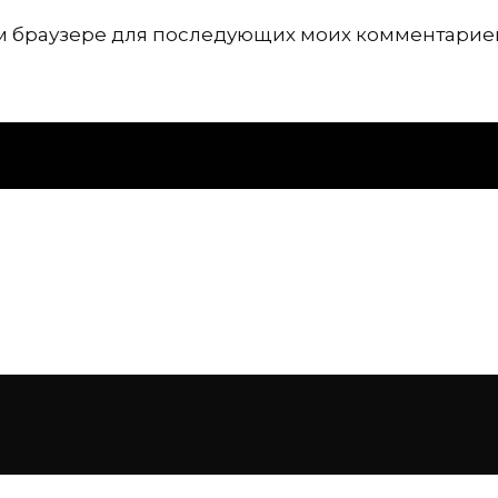
том браузере для последующих моих комментарие