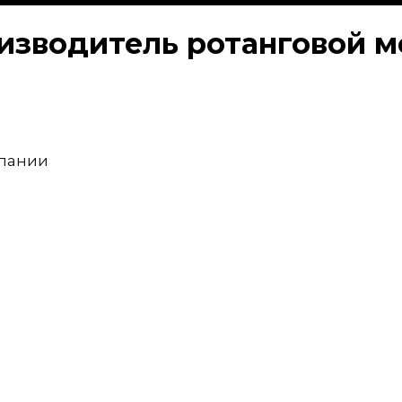
оизводитель ротанговой 