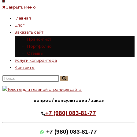
Закрыть меню
Главная
Блог
Заказать сайт
Прайс-лист
Портфолио
Отзывы
Услуги копирайтера
Контакты
Поиск
на
сайте
вопрос / консультация / заказ
+7 (980) 083-81-77
+7 (980) 083-81-77