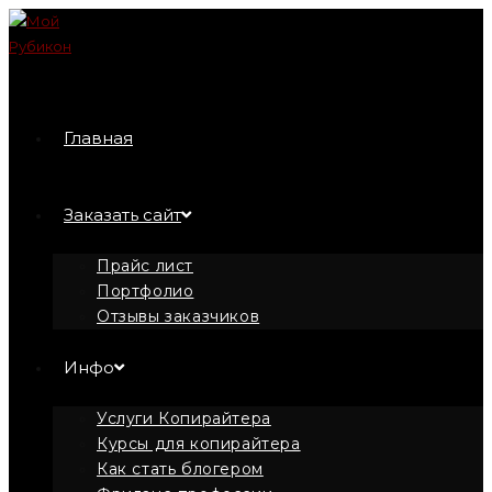
Перейти
к
содержимому
Главная
Заказать сайт
Прайс лист
Портфолио
Отзывы заказчиков
Инфо
Услуги Копирайтера
Курсы для копирайтера
Как стать блогером