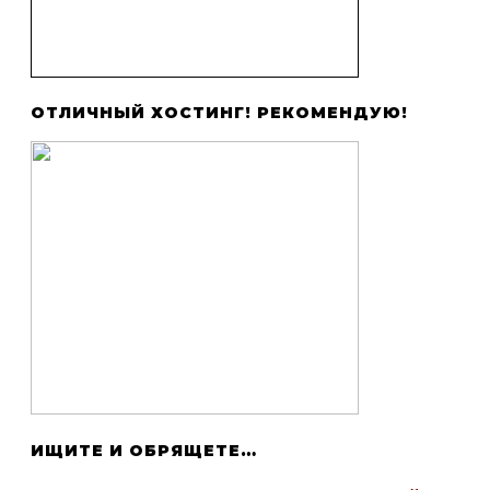
ОТЛИЧНЫЙ ХОСТИНГ! РЕКОМЕНДУЮ!
ИЩИТЕ И ОБРЯЩЕТЕ…