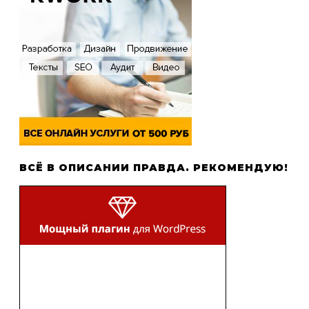
ВСЁ В ОПИСАНИИ ПРАВДА. РЕКОМЕНДУЮ!