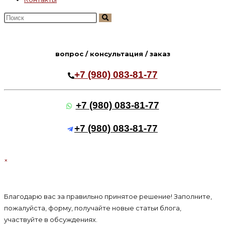
Поиск
на
сайте
вопрос / консультация / заказ
+7 (980) 083-81-77
+7 (980) 083-81-77
+7 (980) 083-81-77
×
Благодарю вас за правильно принятое решение! Заполните,
пожалуйста, форму, получайте новые статьи блога,
участвуйте в обсуждениях.