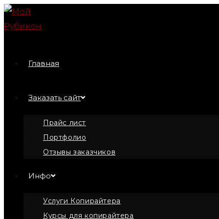
Перейти
к
содержимому
Главная
Заказать сайт
Прайс лист
Портфолио
Отзывы заказчиков
Инфо
Услуги Копирайтера
Курсы для копирайтера