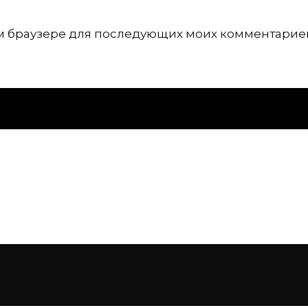
том браузере для последующих моих комментарие