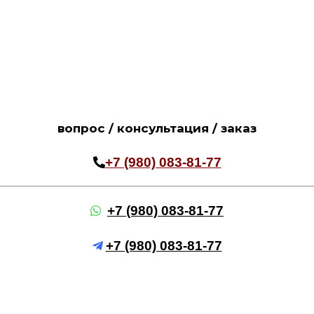
вопрос / консультация / заказ
+7 (980) 083-81-77
+7 (980) 083-81-77
+7 (980) 083-81-77