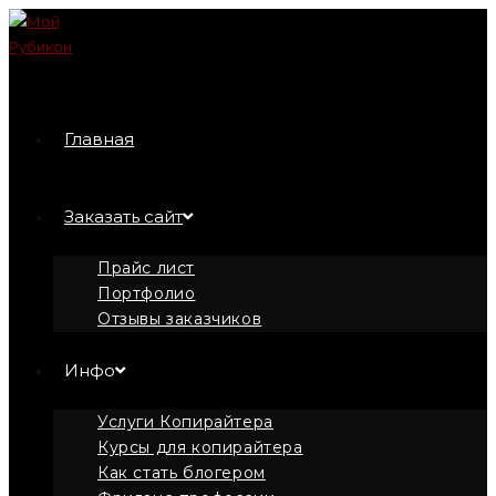
Перейти
к
содержимому
Главная
Заказать сайт
Прайс лист
Портфолио
Отзывы заказчиков
Инфо
Услуги Копирайтера
Курсы для копирайтера
Как стать блогером