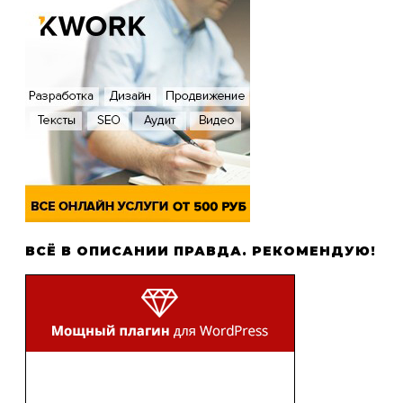
ВСЁ В ОПИСАНИИ ПРАВДА. РЕКОМЕНДУЮ!