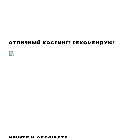
ОТЛИЧНЫЙ ХОСТИНГ! РЕКОМЕНДУЮ!
ИЩИТЕ И ОБРЯЩЕТЕ…