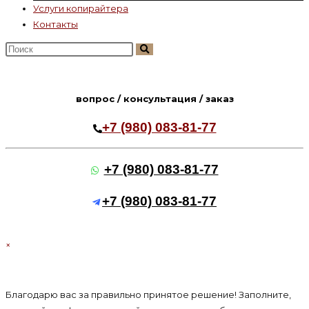
Услуги копирайтера
Контакты
Поиск
на
сайте
вопрос / консультация / заказ
+7 (980) 083-81-77
+7 (980) 083-81-77
+7 (980) 083-81-77
×
Благодарю вас за правильно принятое решение! Заполните,