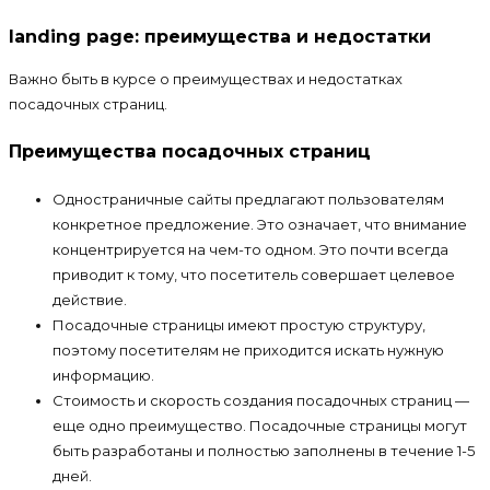
landing page: преимущества и недостатки
Важно быть в курсе о преимуществах и недостатках
посадочных страниц.
Преимущества посадочных страниц
Одностраничные сайты предлагают пользователям
конкретное предложение. Это означает, что внимание
концентрируется на чем-то одном. Это почти всегда
приводит к тому, что посетитель совершает целевое
действие.
Посадочные страницы имеют простую структуру,
поэтому посетителям не приходится искать нужную
информацию.
Стоимость и скорость создания посадочных страниц —
еще одно преимущество. Посадочные страницы могут
быть разработаны и полностью заполнены в течение 1-5
дней.