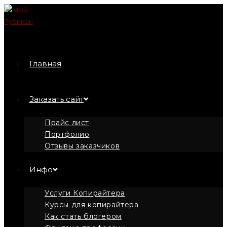
Перейти
к
содержимому
Главная
Заказать сайт
Прайс лист
Портфолио
Отзывы заказчиков
Инфо
Услуги Копирайтера
Курсы для копирайтера
Как стать блогером