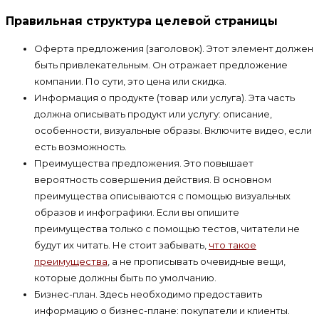
Правильная структура целевой страницы
Оферта предложения (заголовок). Этот элемент должен
быть привлекательным. Он отражает предложение
компании. По сути, это цена или скидка.
Информация о продукте (товар или услуга). Эта часть
должна описывать продукт или услугу: описание,
особенности, визуальные образы. Включите видео, если
есть возможность.
Преимущества предложения. Это повышает
вероятность совершения действия. В основном
преимущества описываются с помощью визуальных
образов и инфографики. Если вы опишите
преимущества только с помощью тестов, читатели не
будут их читать. Не стоит забывать,
что такое
преимущества
, а не прописывать очевидные вещи,
которые должны быть по умолчанию.
Бизнес-план. Здесь необходимо предоставить
информацию о бизнес-плане: покупатели и клиенты.