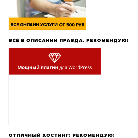
ВСЁ В ОПИСАНИИ ПРАВДА. РЕКОМЕНДУЮ!
ОТЛИЧНЫЙ ХОСТИНГ! РЕКОМЕНДУЮ!