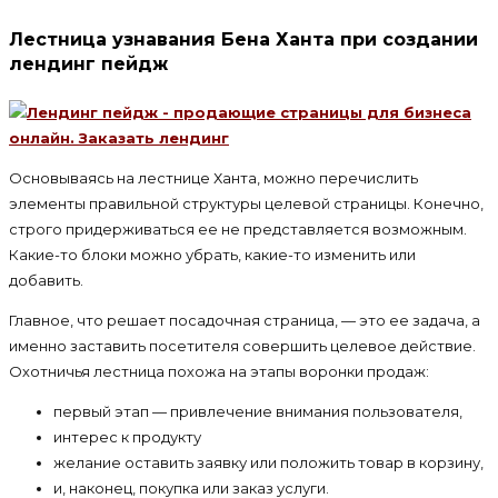
Лестница узнавания Бена Ханта при создании
лендинг пейдж
Основываясь на лестнице Ханта, можно перечислить
элементы правильной структуры целевой страницы. Конечно,
строго придерживаться ее не представляется возможным.
Какие-то блоки можно убрать, какие-то изменить или
добавить.
Главное, что решает посадочная страница, — это ее задача, а
именно заставить посетителя совершить целевое действие.
Охотничья лестница похожа на этапы воронки продаж:
первый этап — привлечение внимания пользователя,
интерес к продукту
желание оставить заявку или положить товар в корзину,
и, наконец, покупка или заказ услуги.