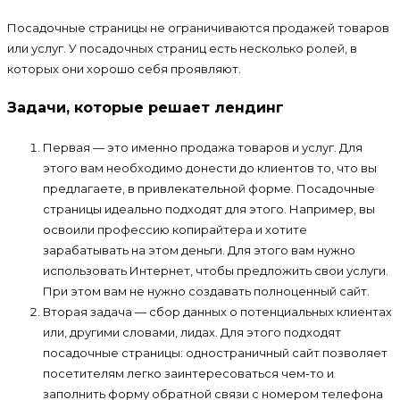
Посадочные страницы не ограничиваются продажей товаров
или услуг. У посадочных страниц есть несколько ролей, в
которых они хорошо себя проявляют.
Задачи, которые решает лендинг
Первая — это именно продажа товаров и услуг. Для
этого вам необходимо донести до клиентов то, что вы
предлагаете, в привлекательной форме. Посадочные
страницы идеально подходят для этого. Например, вы
освоили профессию копирайтера и хотите
зарабатывать на этом деньги. Для этого вам нужно
использовать Интернет, чтобы предложить свои услуги.
При этом вам не нужно создавать полноценный сайт.
Вторая задача — сбор данных о потенциальных клиентах
или, другими словами, лидах. Для этого подходят
посадочные страницы: одностраничный сайт позволяет
посетителям легко заинтересоваться чем-то и
заполнить форму обратной связи с номером телефона