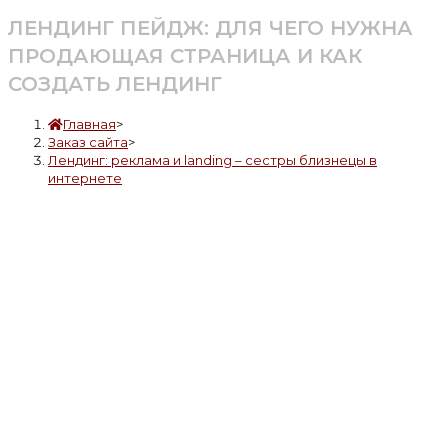
ЛЕНДИНГ ПЕЙДЖ: ДЛЯ ЧЕГО НУЖНА
ПРОДАЮЩАЯ СТРАНИЦА И КАК
СОЗДАТЬ ЛЕНДИНГ
Главная
>
Заказ сайта
>
Лендинг: реклама и landing – сестры близнецы в
интернете