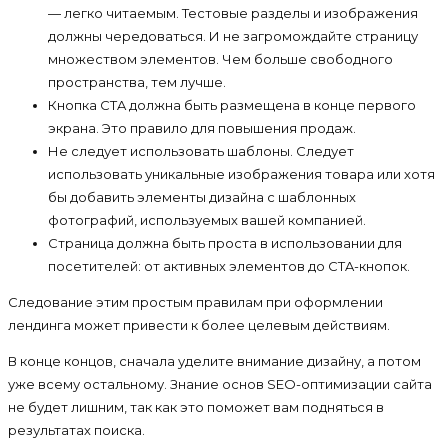
— легко читаемым. Тестовые разделы и изображения
должны чередоваться. И не загромождайте страницу
множеством элементов. Чем больше свободного
пространства, тем лучше.
Кнопка CTA должна быть размещена в конце первого
экрана. Это правило для повышения продаж.
Не следует использовать шаблоны. Следует
использовать уникальные изображения товара или хотя
бы добавить элементы дизайна с шаблонных
фотографий, используемых вашей компанией.
Страница должна быть проста в использовании для
посетителей: от активных элементов до CTA-кнопок.
Следование этим простым правилам при оформлении
лендинга может привести к более целевым действиям.
В конце концов, сначала уделите внимание дизайну, а потом
уже всему остальному. Знание основ SEO-оптимизации сайта
не будет лишним, так как это поможет вам подняться в
результатах поиска.