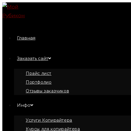
Перейти
к
содержимому
Главная
Заказать сайт
Прайс лист
Портфолио
Отзывы заказчиков
Инфо
Услуги Копирайтера
Курсы для копирайтера