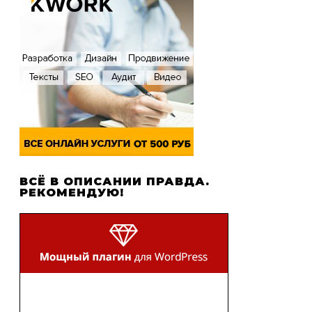
ВСЁ В ОПИСАНИИ ПРАВДА.
РЕКОМЕНДУЮ!