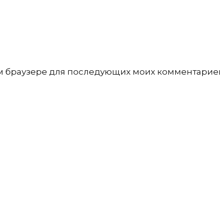
том браузере для последующих моих комментарие