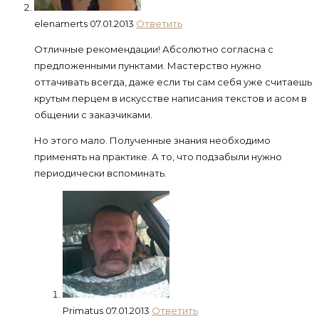
elenamerts
07.01.2013
Ответить
Отличные рекомендации! Абсолютно согласна с
предложенными пунктами. Мастерство нужно
оттачивать всегда, даже если ты сам себя уже считаешь
крутым перцем в искусстве написания текстов и асом в
общении с заказчиками.
Но этого мало. Полученные знания необходимо
применять на практике. А то, что подзабыли нужно
периодически вспоминать.
Primatus
07.01.2013
Ответить