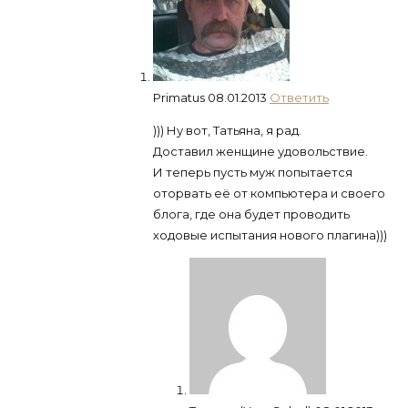
Primatus
08.01.2013
Ответить
))) Ну вот, Татьяна, я рад.
Доставил женщине удовольствие.
И теперь пусть муж попытается
оторвать её от компьютера и своего
блога, где она будет проводить
ходовые испытания нового плагина)))