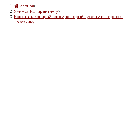
Главная
>
Учимся Копирайтингу
>
Как стать Копирайтером, который нужен и интересен
Заказчику