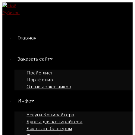
Перейти
к
содержимому
Главная
Заказать сайт
Прайс лист
Портфолио
Отзывы заказчиков
Инфо
Услуги Копирайтера
Курсы для копирайтера
Как стать блогером