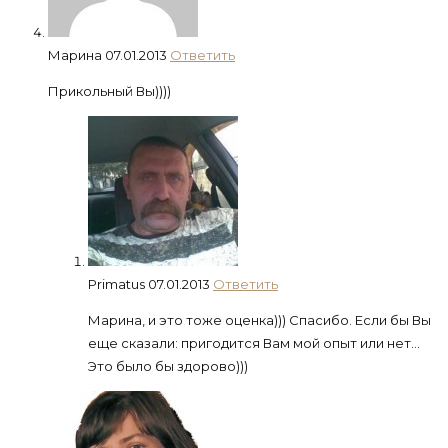
Марина
07.01.2013
Ответить
Прикольный Вы))))
Primatus
07.01.2013
Ответить
Марина, и это тоже оценка))) Спасибо. Если бы Вы
еще сказали: пригодится Вам мой опыт или нет…
Это было бы здорово)))