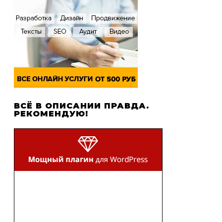
ВСЁ В ОПИСАНИИ ПРАВДА.
РЕКОМЕНДУЮ!