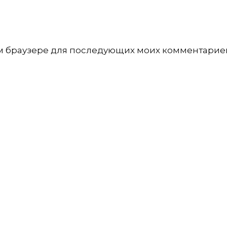
том браузере для последующих моих комментарие