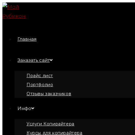
Перейти
к
содержимому
Главная
Заказать сайт
Прайс лист
Портфолио
Отзывы заказчиков
Инфо
Услуги Копирайтера
Курсы для копирайтера