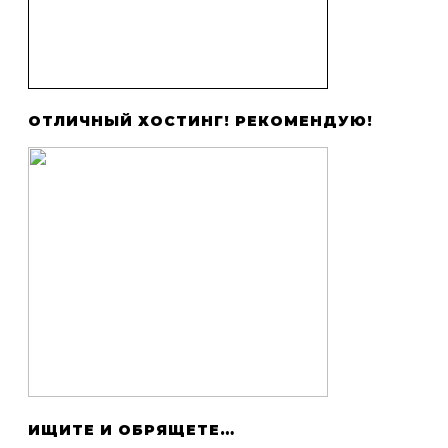
ОТЛИЧНЫЙ ХОСТИНГ! РЕКОМЕНДУЮ!
ИЩИТЕ И ОБРЯЩЕТЕ…