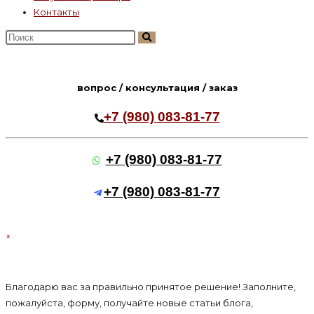
Контакты
Поиск
на
сайте
вопрос / консультация / заказ
+7 (980) 083-81-77
+7 (980) 083-81-77
+7 (980) 083-81-77
×
Благодарю вас за правильно принятое решение! Заполните,
пожалуйста, форму, получайте новые статьи блога,