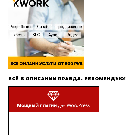
ВСЁ В ОПИСАНИИ ПРАВДА. РЕКОМЕНДУЮ!