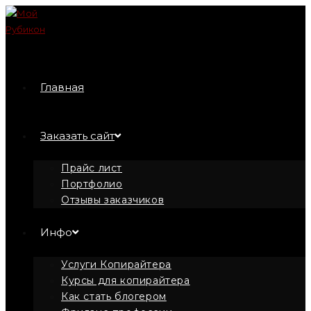
Перейти
к
содержимому
Главная
Заказать сайт
Прайс лист
Портфолио
Отзывы заказчиков
Инфо
Услуги Копирайтера
Курсы для копирайтера
Как стать блогером