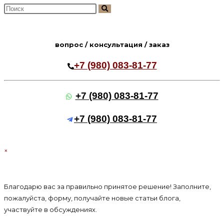
Поиск
на
сайте
вопрос / консультация / заказ
+7 (980) 083-81-77
+7 (980) 083-81-77
+7 (980) 083-81-77
×
Благодарю вас за правильно принятое решение! Заполните,
пожалуйста, форму, получайте новые статьи блога,
участвуйте в обсуждениях.