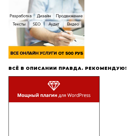
ВСЁ В ОПИСАНИИ ПРАВДА. РЕКОМЕНДУЮ!