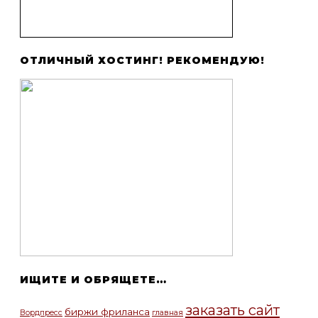
ОТЛИЧНЫЙ ХОСТИНГ! РЕКОМЕНДУЮ!
ИЩИТЕ И ОБРЯЩЕТЕ…
заказать сайт
биржи фриланса
Вордпресс
главная