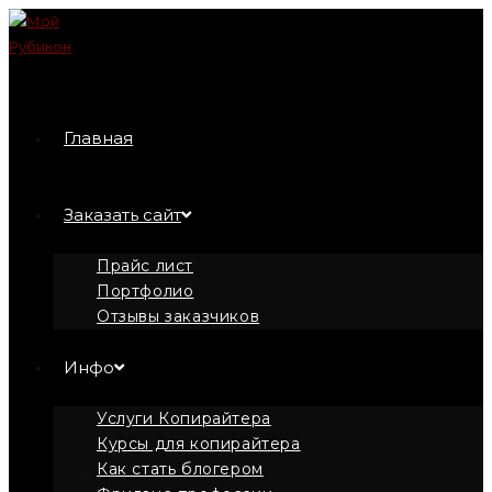
Перейти
к
содержимому
Главная
Заказать сайт
Прайс лист
Портфолио
Отзывы заказчиков
Инфо
Услуги Копирайтера
Курсы для копирайтера
Как стать блогером