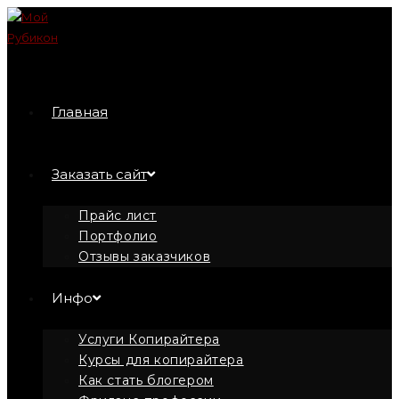
Перейти
к
содержимому
Главная
Заказать сайт
Прайс лист
Портфолио
Отзывы заказчиков
Инфо
Услуги Копирайтера
Курсы для копирайтера
Как стать блогером