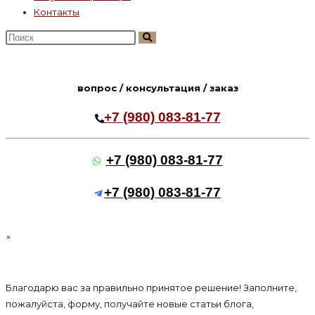
Контакты
Поиск
на
сайте
вопрос / консультация / заказ
+7 (980) 083-81-77
+7 (980) 083-81-77
+7 (980) 083-81-77
×
Благодарю вас за правильно принятое решение! Заполните,
пожалуйста, форму, получайте новые статьи блога,