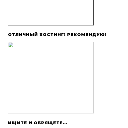
ОТЛИЧНЫЙ ХОСТИНГ! РЕКОМЕНДУЮ!
ИЩИТЕ И ОБРЯЩЕТЕ…