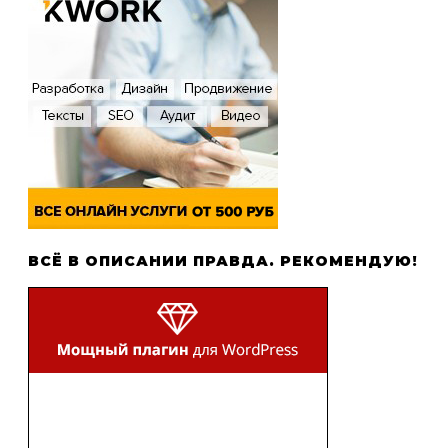
ВСЁ В ОПИСАНИИ ПРАВДА. РЕКОМЕНДУЮ!