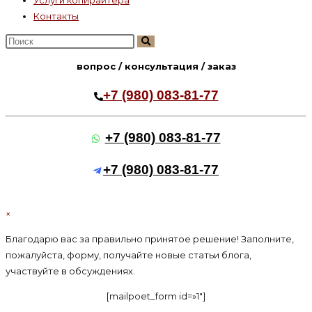
Контакты
Поиск
на
вопрос / консультация / заказ
сайте
+7 (980) 083-81-77
+7 (980) 083-81-77
+7 (980) 083-81-77
×
Благодарю вас за правильно принятое решение! Заполните,
пожалуйста, форму, получайте новые статьи блога,
участвуйте в обсуждениях.
[mailpoet_form id=»1″]